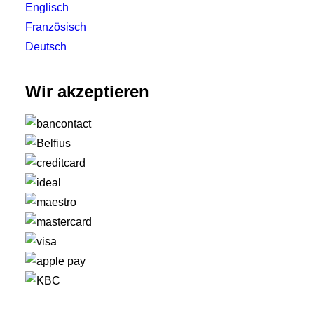
Englisch
Französisch
Deutsch
Wir akzeptieren