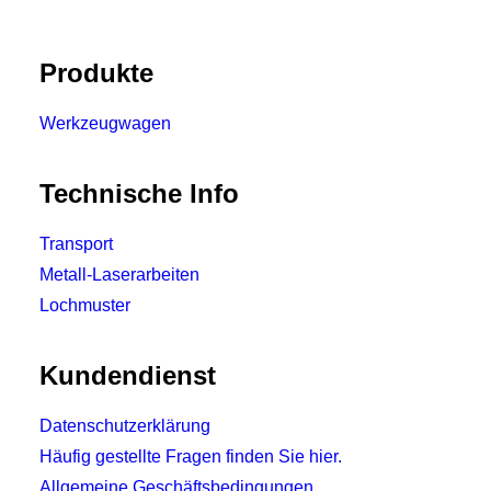
Produkte
Werkzeugwagen
Technische Info
Transport
Metall-Laserarbeiten
Lochmuster
Kundendienst
Datenschutzerklärung
Häufig gestellte Fragen finden Sie hier.
Allgemeine Geschäftsbedingungen