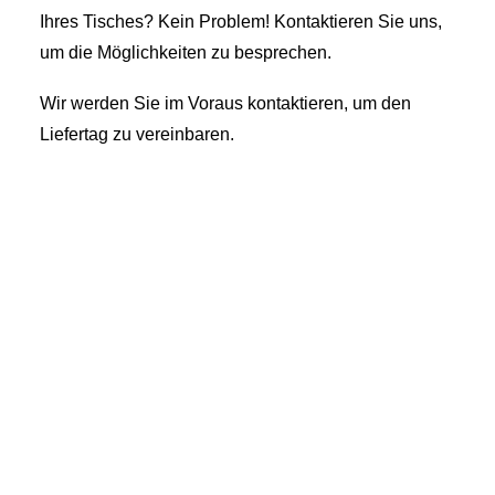
Ihres Tisches? Kein Problem! Kontaktieren Sie uns,
um die Möglichkeiten zu besprechen.
Wir werden Sie im Voraus kontaktieren, um den
Liefertag zu vereinbaren.