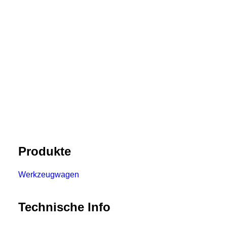
Produkte
Werkzeugwagen
Technische Info