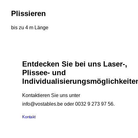
Plissieren
bis zu 4 m Länge
Entdecken Sie bei uns Laser-,
Plissee- und
Individualisierungsmöglichkeite
Kontaktieren Sie uns unter
info@vostables.be oder 0032 9 273 97 56.
Kontakt