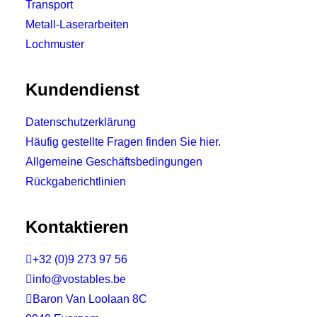
Transport
Metall-Laserarbeiten
Lochmuster
Kundendienst
Datenschutzerklärung
Häufig gestellte Fragen finden Sie hier.
Allgemeine Geschäftsbedingungen
Rückgaberichtlinien
Kontaktieren

+32 (0)9 273 97 56

info@vostables.be

Baron Van Loolaan 8C